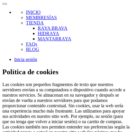
INICIO
MEMBRESÍAS
TIENDA
RAYA BRAVA
HIDRAYA
MANTARRAYA
FAQs
BLOG
Inicia sesión
Política de cookies
Las cookies son pequeños fragmentos de texto que nuestros
servidores envían a su computadora o dispositivo cuando accede a
nuestros servicios. Se almacenan en su navegador y después se
envían de vuelta a nuestros servidores para que podamos
proporcionar contenido contextual. Sin cookies, usar la web sería
una experiencia mucho más frustrante. Las utilizamos para apoyar
sus actividades en nuestro sitio web. Por ejemplo, su sesión (para
que no tenga que volver a iniciar sesión) o su carrito de compras.
Las cookies también nos permiten entender sus preferencias según la