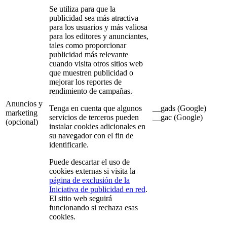
Se utiliza para que la
publicidad sea más atractiva
para los usuarios y más valiosa
para los editores y anunciantes,
tales como proporcionar
publicidad más relevante
cuando visita otros sitios web
que muestren publicidad o
mejorar los reportes de
rendimiento de campañas.
Anuncios y
Tenga en cuenta que algunos
__gads (Google)
marketing
servicios de terceros pueden
__gac (Google)
(opcional)
instalar cookies adicionales en
su navegador con el fin de
identificarle.
Puede descartar el uso de
cookies externas si visita la
página de exclusión de la
Iniciativa de publicidad en red
.
El sitio web seguirá
funcionando si rechaza esas
cookies.