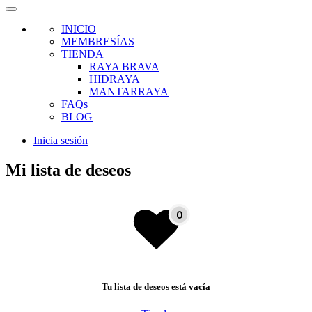
INICIO
MEMBRESÍAS
TIENDA
RAYA BRAVA
HIDRAYA
MANTARRAYA
FAQs
BLOG
Inicia sesión
Mi lista de deseos
Tu lista de deseos está vacía