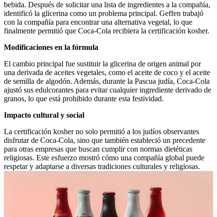
bebida. Después de solicitar una lista de ingredientes a la compañía,
identificó la glicerina como un problema principal. Geffen trabajó
con la compañía para encontrar una alternativa vegetal, lo que
finalmente permitió que Coca-Cola recibiera la certificación kosher.
Modificaciones en la fórmula
El cambio principal fue sustituir la glicerina de origen animal por
una derivada de aceites vegetales, como el aceite de coco y el aceite
de semilla de algodón. Además, durante la Pascua judía, Coca-Cola
ajustó sus edulcorantes para evitar cualquier ingrediente derivado de
granos, lo que está prohibido durante esta festividad.
Impacto cultural y social
La certificación kosher no solo permitió a los judíos observantes
disfrutar de Coca-Cola, sino que también estableció un precedente
para otras empresas que buscan cumplir con normas dietéticas
religiosas. Este esfuerzo mostró cómo una compañía global puede
respetar y adaptarse a diversas tradiciones culturales y religiosas.