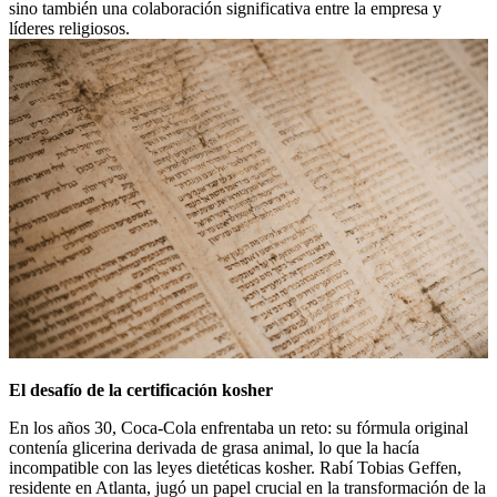
sino también una colaboración significativa entre la empresa y
líderes religiosos.
El desafío de la certificación kosher
En los años 30, Coca-Cola enfrentaba un reto: su fórmula original
contenía glicerina derivada de grasa animal, lo que la hacía
incompatible con las leyes dietéticas kosher. Rabí Tobias Geffen,
residente en Atlanta, jugó un papel crucial en la transformación de la